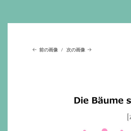
前の画像
次の画像