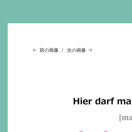
前の画像
次の画像