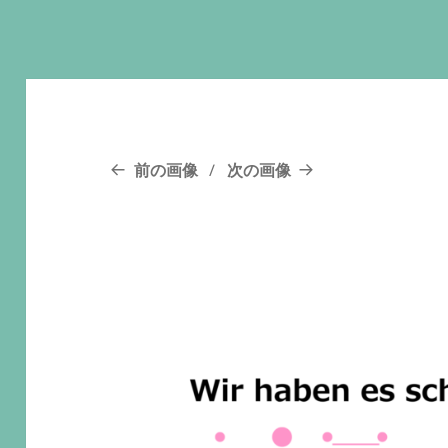
前の画像
次の画像