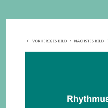
VORHERIGES BILD
NÄCHSTES BILD