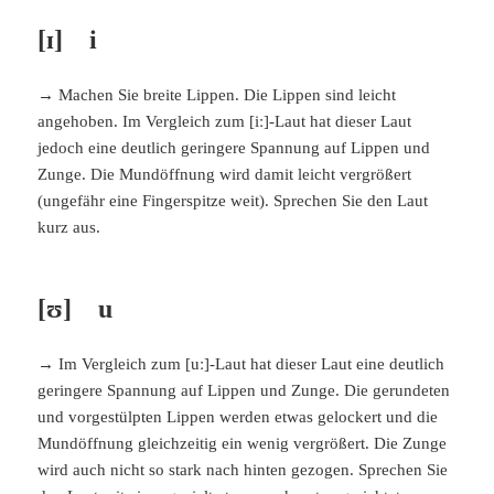
[ɪ] i
→ Machen Sie breite Lippen. Die Lippen sind leicht
angehoben. Im Vergleich zum [iː]-Laut hat dieser Laut
jedoch eine deutlich geringere Spannung auf Lippen und
Zunge. Die Mundöffnung wird damit leicht vergrößert
(ungefähr eine Fingerspitze weit). Sprechen Sie den Laut
kurz aus.
[ʊ] u
→ Im Vergleich zum [uː]-Laut hat dieser Laut eine deutlich
geringere Spannung auf Lippen und Zunge. Die gerundeten
und vorgestülpten Lippen werden etwas gelockert und die
Mundöffnung gleichzeitig ein wenig vergrößert. Die Zunge
wird auch nicht so stark nach hinten gezogen. Sprechen Sie