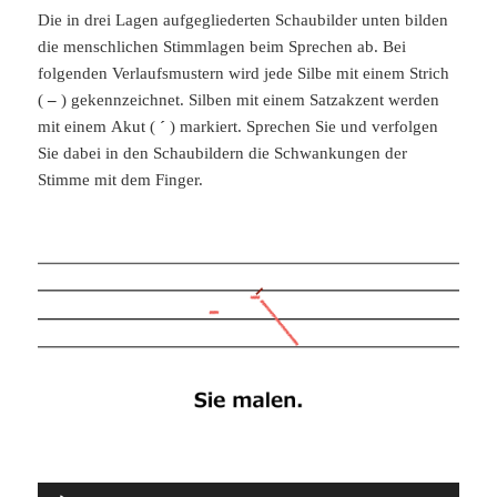
Die in drei Lagen aufgegliederten Schaubilder unten bilden
die menschlichen Stimmlagen beim Sprechen ab. Bei
folgenden Verlaufsmustern wird jede Silbe mit einem Strich
(
–
) gekennzeichnet. Silben mit einem Satzakzent werden
mit einem Akut (
´
) markiert. Sprechen Sie und verfolgen
Sie dabei in den Schaubildern die Schwankungen der
Stimme mit dem Finger.
Audio-