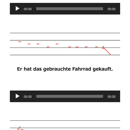
Audio-
00:00
00:00
Player
Audio-
00:00
00:00
Player