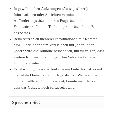
In gewöhnlichen Äußerungen (Aussagesätzen), die
Informationen oder Absichten vermitteln, in
Aufforderungssätzen oder in Fragesätzen mit
Fragewörtern fällt die Tonhöhe grundsätzlich am Ende
des Satzes.
Beim Aufzählen mehrerer Informationen mit Komma
bzw. „und“ oder beim Vergleichen mit „aber“ oder
„oder“ wird die Tonhöhe beibehalten, um zu zeigen, dass
weitere Informationen folgen. Am Satzende fällt die
Tonhöhe wieder.
Es ist wichtig, dass die Tonhöhe am Ende des Satzes auf
die tiefste Ebene der Stimmlage absinkt. Wenn ein Satz
mit der mittleren Tonhöhe endet, könnte man denken,
dass das Gesagte noch fortgesetzt wird.
Sprechen Sie!