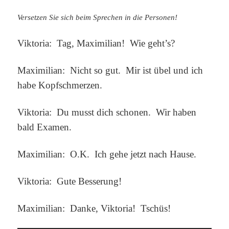
Versetzen Sie sich beim Sprechen in die Personen!
Viktoria: Tag, Maximilian! Wie geht’s?
Maximilian: Nicht so gut. Mir ist übel und ich
habe Kopfschmerzen.
Viktoria: Du musst dich schonen. Wir haben
bald Examen.
Maximilian: O.K. Ich gehe jetzt nach Hause.
Viktoria: Gute Besserung!
Maximilian: Danke, Viktoria! Tschüs!